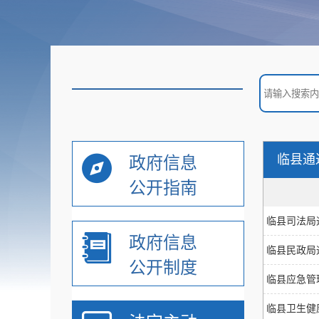
临县通
政府信息
公开指南
临县司法局
政府信息
临县民政局
公开制度
临县应急管
临县卫生健