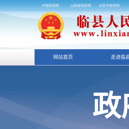
中国政府网
山西省政府网
吕梁市政府网
网站首页
走进临
政