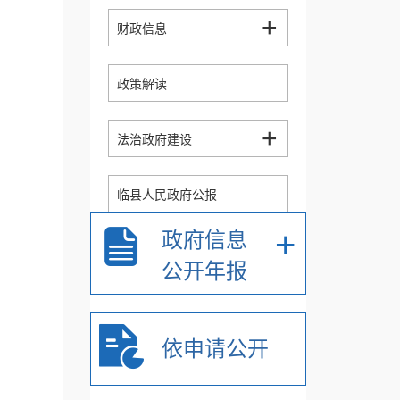
+
财政信息
政策解读
+
法治政府建设
临县人民政府公报
+
政府信息
公共资源配置信息
公开年报
推进放管服效率改革、
+
优化营商环境
依申请公开
政府采购