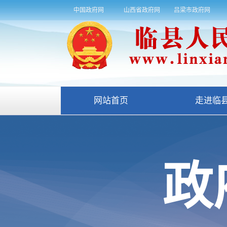
中国政府网
山西省政府网
吕梁市政府网
网站首页
走进临
政