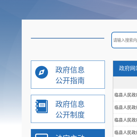
政府网
政府信息
公开指南
临县人民政
政府信息
临县人民政
公开制度
临县人民政
临县人民政