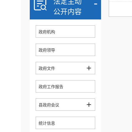
-
法定主动
公开内容
政府机构
政府领导
+
政府文件
政府工作报告
+
县政府会议
统计信息