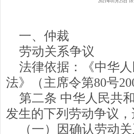
2021年01月25日 18:
一、仲裁
劳动关系争议
法律依据：《中华人
法》（主席令第
80号20
第二条
中华人民共
发生的下列劳动争议，
（一）因确认劳动关