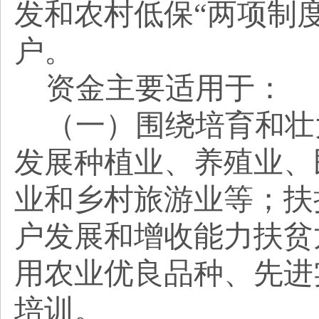
发和农村低保“两项制
户。
资金主要适用于：
（一）围绕培育和壮
发展种植业、养殖业、
业和乡村旅游业等；扶
户发展和增收能力扶贫
用农业优良品种、先进
培训。