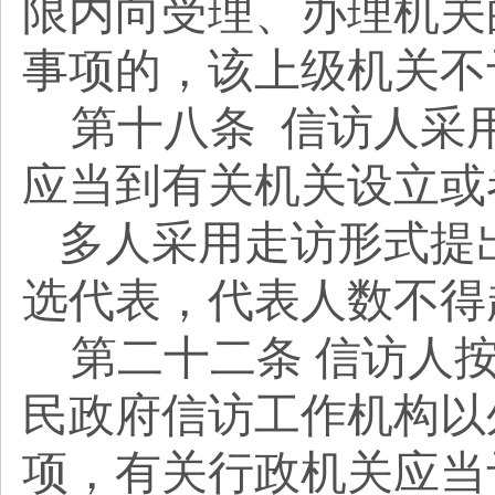
限内向受理、办理机关
事项的，该上级机关不
第十八条
信访人采
应当到有关机关设立或
多人采用走访形式提
选代表，代表人数不得
第二十二条
信访人
民政府信访工作机构以
项，有关行政机关应当