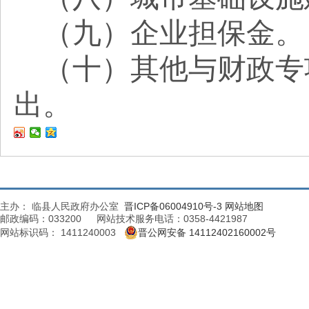
（九）企业担保金。
（十）其他与财政专
出。
主办： 临县人民政府办公室
晋ICP备06004910号-3
网站地图
邮政编码：033200 网站技术服务电话：0358-4421987
网站标识码： 1411240003
晋公网安备 14112402160002号