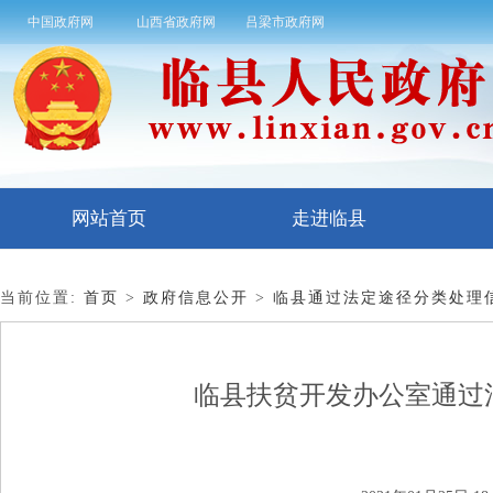
中国政府网
山西省政府网
吕梁市政府网
网站首页
走进临县
当前位置:
首页
>
政府信息公开
>
临县通过法定途径分类处理
临县扶贫开发办公室通过