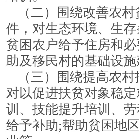
（二）围绕改善农村
件，对生态环境、生存
贫困农户给予住房和必
助及移民村的基础设施
（三）围绕提高农村
对以促进扶贫对象稳定
训、技能提升培训、劳
给予补助
;帮助贫困地