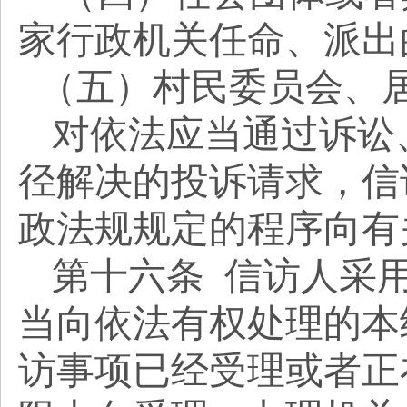
家行政机关任命、派出
（五）村民委员会、
对依法应当通过诉讼
径解决的投诉请求，信
政法规规定的程序向有
第十六条
信访人采
当向依法有权处理的本
访事项已经受理或者正