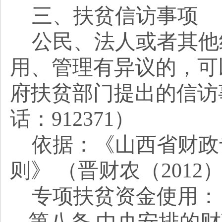
三、
扶贫信访事项
公民、法人或者其他
用、管理有异议的，可
府扶贫部门提出的信访
话：
912371
）
依据：《山西省财政
则》
（晋财农（
2012
专项扶贫资金使用：