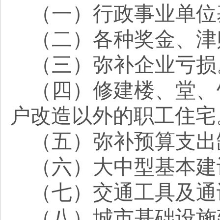
（一）行政事业单位
（二）各种奖金、津
（三）弥补企业亏损
（四）修建楼、堂、
户改造以外的职工住宅
（五）弥补预算支出
（六）大中型基本建
（七）交通工具及通
（八）城市基础设施