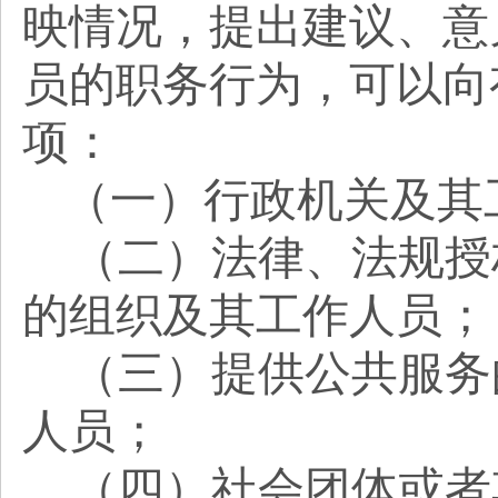
映情况，提出建议、意
员的职务行为，可以向
项：
（一）行政机关及其
（二）法律、法规授
的组织及其工作人员；
（三）提供公共服务
人员；
（四）社会团体或者