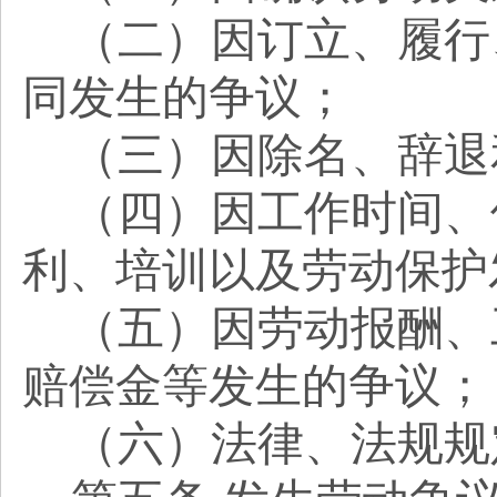
（二）因订立、履行
同发生的争议；
（三）因除名、辞退
（四）因工作时间、
利、培训以及劳动保护
（五）因劳动报酬、
赔偿金等发生的争议；
（六）法律、法规规