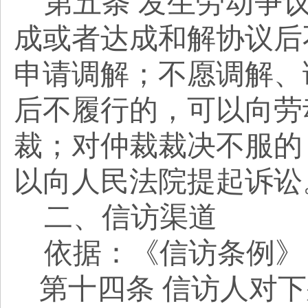
第五条
发生劳动争
成或者达成和解协议后
申请调解；不愿调解、
后不履行的，可以向劳
裁；对仲裁裁决不服的
以向人民法院提起诉讼
二、信访渠道
依据：《信访条例》
第十四条
信访人对下