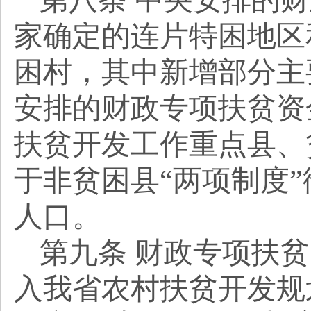
第八条
中央安排的财
家确定的连片特困地区
困村，其中新增部分主
安排的财政专项扶贫资
扶贫开发工作重点县、
于非贫困县
“两项制度
人口。
第九条
财政专项扶贫
入我省农村扶贫开发规