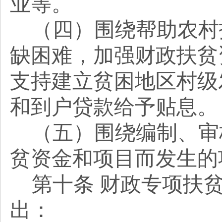
业等。
（四）围绕帮助农村
缺困难，加强财政扶贫
支持建立贫困地区村级
和到户贷款给予贴息。
（五）围绕编制、审
贫资金和项目而发生的
第十条
财政专项扶
出：