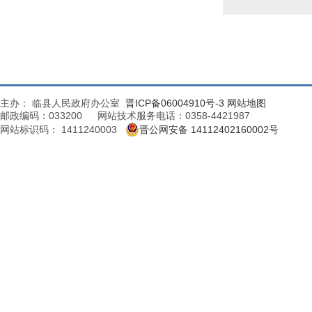
主办： 临县人民政府办公室
晋ICP备06004910号-3
网站地图
邮政编码：033200 网站技术服务电话：0358-4421987
网站标识码： 1411240003
晋公网安备 14112402160002号