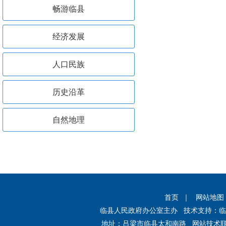
畅游临县
经济发展
人口民族
历史沿革
自然地理
首页
｜
网站地图
临县人民政府办公室主办 技术支持：
地址：吕梁市临县太和南路 网站技术联系电话