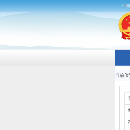
中国
当前位