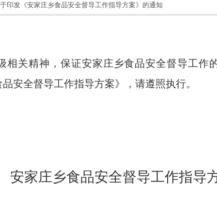
于印发《安家庄乡食品安全督导工作指导方案》的通知
级相关精神，
保证安家庄乡食品安全督导工作
食品安全督导工作指导方案》，
请遵照执行。
安家庄乡食品安全督导工作指导