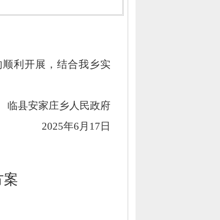
的顺利开展，
结合我乡实
临县安家庄乡人民政府
2025年6月17日
方案