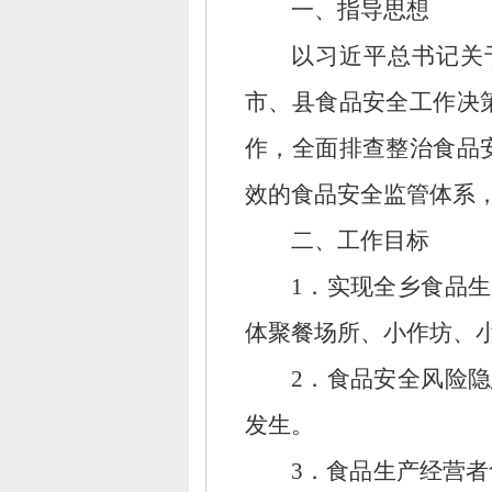
一、
指导思想
以习近平总书记关
市、
县食品安全工作决
作，
全面排查整治食品
效的食品安全监管体系
二、
工作目标
1．实现全乡食品生
体聚餐场所、
小作坊、
2．食品安全风险隐
发生。
3．食品生产经营