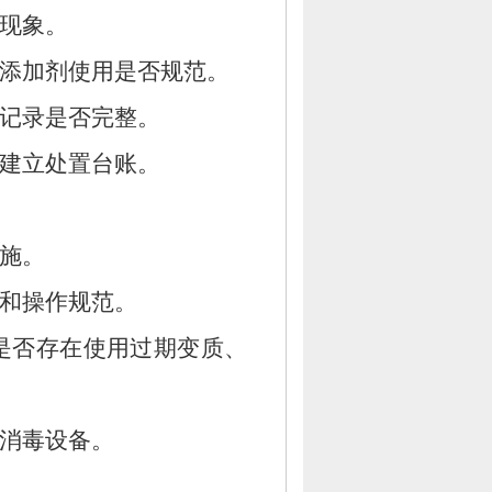
现象。
添加剂使用是否规范。
记录是否完整。
建立处置台账。
施。
和操作规范。
是否存在使用过期变质、
消毒设备。