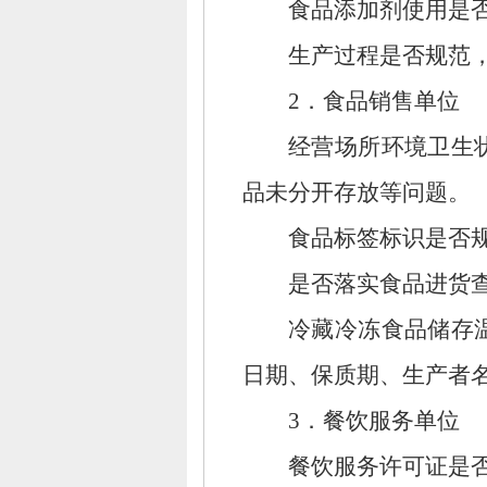
食品添加剂使用是
生产过程是否规范
2．食品销售单位
经营场所环境卫生
品未分开存放等问题。
食品标签标识是否
是否落实食品进货
冷藏冷冻食品储存
日期、
保质期、
生产者
3．餐饮服务单位
餐饮服务许可证是