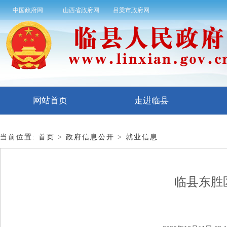
中国政府网
山西省政府网
吕梁市政府网
网站首页
走进临县
当前位置:
首页
>
政府信息公开
>
就业信息
临县东胜