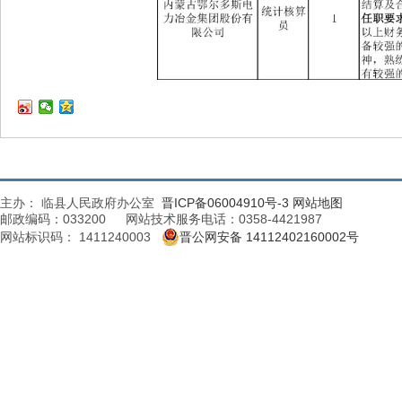
主办： 临县人民政府办公室
晋ICP备06004910号-3
网站地图
邮政编码：033200 网站技术服务电话：0358-4421987
网站标识码： 1411240003
晋公网安备 14112402160002号