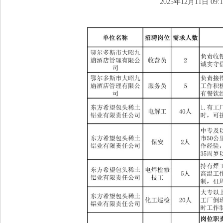
2025年12月11日 09:1