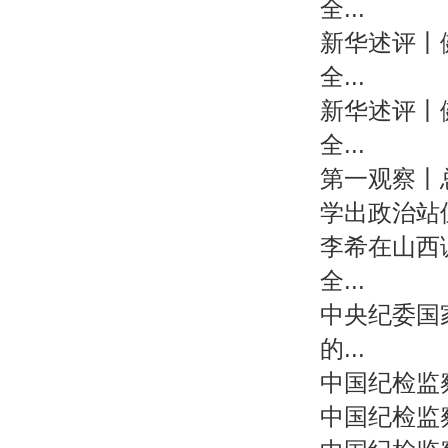
全...
新华述评丨
全...
新华述评丨
全...
第一观察丨
学出政治站
李希在山西
全...
中央纪委国
的...
中国纪检监
中国纪检监