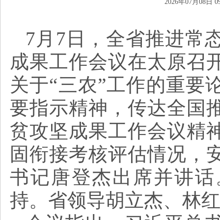
2026年07月08日 09
7月7日，全省推进常
成果工作会议在太原召
关于“三农”工作的重要
要指示精神，传达全国
贫攻坚成果工作会议精神
固衔接考核评估情况，
书记唐登杰出席并讲话
持。省领导胡立杰、林