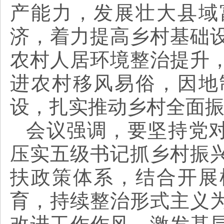
产能力，发展壮大县域
济，着力提高乡村基础
农村人居环境整治提升
进农村移风易俗，因地
设，扎实推动乡村全面
会议强调，要坚持党对
压实五级书记抓乡村振
扶政策体系，结合开展
育，持续整治形式主义