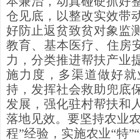
本兼治，动真碰硬抓好
仓见底，以整改实效带
好防止返贫致贫对象监
教育、基本医疗、住房安
力，分类推进帮扶产业
施力度，多渠道做好就
持，发挥社会救助兜底
发展，强化驻村帮扶和
落地见效。要坚持农业农
程”经验，实施农业“特”