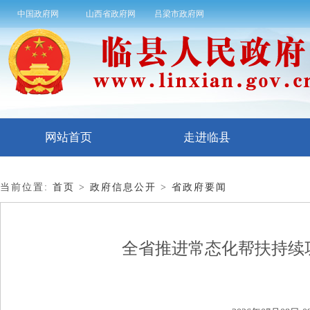
中国政府网
山西省政府网
吕梁市政府网
网站首页
走进临县
当前位置:
首页
>
政府信息公开
>
省政府要闻
全省推进常态化帮扶持续