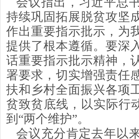
会议指出，习近平总
持续巩固拓展脱贫攻坚
作出重要指示批示，为
提供了根本遵循。要深
话重要指示批示精神，
署要求，切实增强责任
扶和乡村全面振兴各项
贫致贫底线，以实际行动
到“两个维护”。
会议充分肯定去年以