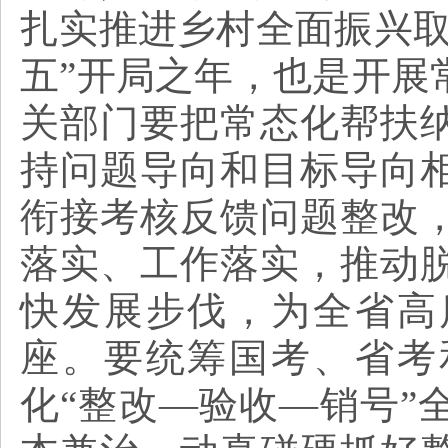
扎实推进乡村全面振兴取
五”开局之年，也是开展
关部门要把常态化帮扶
持问题导向和目标导向
衔接考核反馈问题整改
落实、工作落实，推动
快发展步伐，为全省高
座。要统筹国考、省考
化“整改—验收—销号”