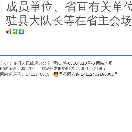
成员单位、省直有关单
驻县大队长等在省主会
主办： 临县人民政府办公室
晋ICP备06004910号-3
网站地图
邮政编码：033200 网站技术服务电话：0358-4421987
网站标识码： 1411240003
晋公网安备 14112402160002号