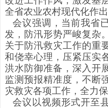
改进工作作风，激发基
全省农业农村现代化作
会议强调，当前我省
发，防汛形势严峻复杂
关于防汛救灾工作的重
和侥幸心理，压紧压实
洪水防御准备，深入开
监测预报精准度，不断
灾救灾各项工作，全力
会议以视频形式开至