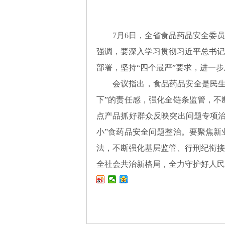
7月6日，全省食品药品安全委
强调，要深入学习贯彻习近平总书记
部署，坚持“四个最严”要求，进一
会议指出，食品药品安全是民生
下”的责任感，强化全链条监管，不
点产品抓好群众反映突出问题专项治
小”食药品安全问题整治。要聚焦新
法，不断强化基层监管、行刑纪衔接
全社会共治新格局，全力守护好人民