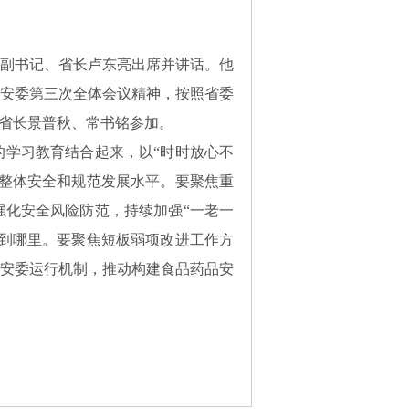
委副书记、省长卢东亮出席并讲话。他
安委第三次全体会议精神，按照省委
副省长景普秋、常书铭参加。
学习教育结合起来，以“时时放心不
整体安全和规范发展水平。要聚焦重
化安全风险防范，持续加强“一老一
到哪里。要聚焦短板弱项改进工作方
安委运行机制，推动构建食品药品安