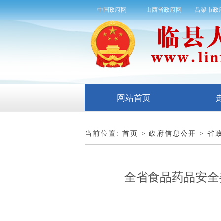
中国政府网
山西省政府网
吕梁市政
网站首页
当前位置:
首页
>
政府信息公开
>
省
全省食品药品安全