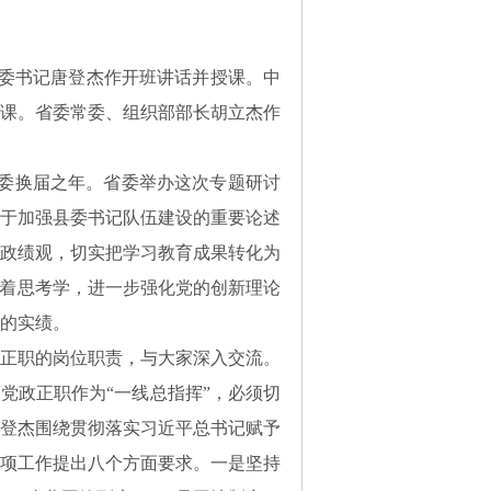
省委书记唐登杰作开班讲话并授课。中
课。省委常委、组织部部长胡立杰作
党委换届之年。省委举办这次专题研讨
于加强县委书记队伍建设的重要论述
政绩观，切实把学习教育成果转化为
带着思考学，进一步强化党的创新理论
的实绩。
正职的岗位职责，与大家深入交流。
党政正职作为“一线总指挥”，必须切
登杰围绕贯彻落实习近平总书记赋予
项工作提出八个方面要求。一是坚持