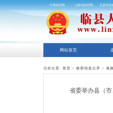
中国政府网
山西省政府网
吕梁市政
网站首页
当前位置:
首页
>
政府信息公开
>
省
省委举办县（市