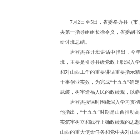
7月2日至5日，省委举办县（
央第一指导组组长徐令义，省委副书
研讨班总结。
唐登杰在开班讲话中指出，今年
班，主要是引导县级党政正职深入学
和对山西工作的重要讲话重要指示精
干事创业实效，为完成“十五五”确
武装，树牢造福人民的政绩观，以崭
唐登杰授课时围绕深入学习贯彻
他指出，“十五五”时期是山西推动
实筑牢树立和践行正确政绩观的思想
山西的重大使命任务和党中央对山西