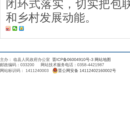
闭环式落实，切实把包
和乡村发展动能。
主办： 临县人民政府办公室
晋ICP备06004910号-3
网站地图
邮政编码：033200 网站技术服务电话：0358-4421987
网站标识码： 1411240003
晋公网安备 14112402160002号