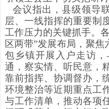
会议指出，县级领导
层、一线指挥的重要制
工作压力的关键抓手。
区两带”发展布局，聚焦
包乡镇开展入户走访，
通，察实情、听民意，
靠前指挥、协调督办，
环境整治等近期重点工
与工作清单，推动各项