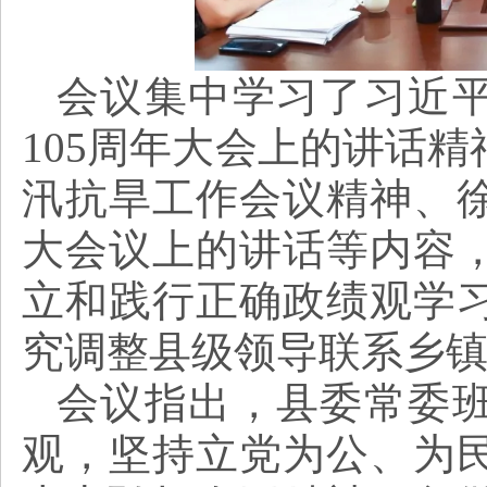
会议集中学习了习近
105周年大会上的讲话
汛抗旱工作会议精神、
大会议上的讲话等内容
立和践行正确政绩观学
究调整县级领导联系乡
会议指出，县委常委
观，坚持立党为公、为