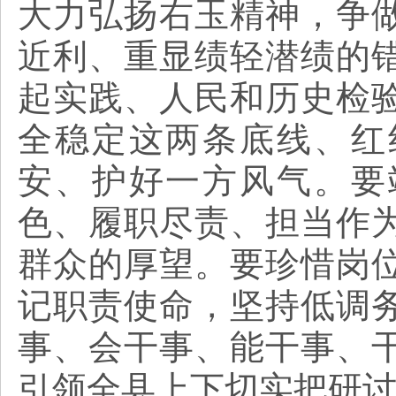
大力弘扬右玉精神，争
近利、重显绩轻潜绩的
起实践、人民和历史检
全稳定这两条底线、红
安、护好一方风气。要
色、履职尽责、担当作
群众的厚望。要珍惜岗
记职责使命，坚持低调
事、会干事、能干事、
引领全县上下切实把研