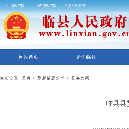
中国政府网
山西省政府网
吕梁市政府网
网站首页
走进临县
当前位置:
首页
>
政府信息公开
>
临县要闻
临县县