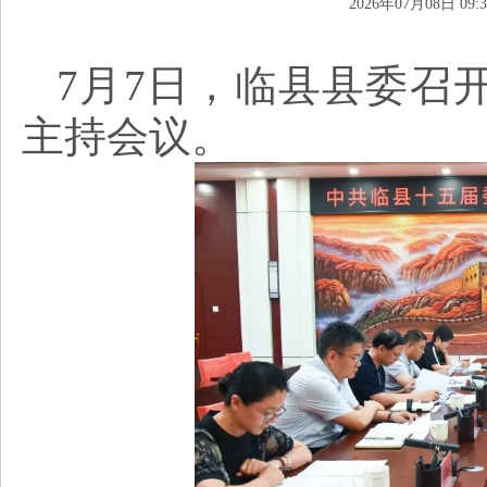
2026年07月08日 09:3
7月7日，临县县委召
主持会议。