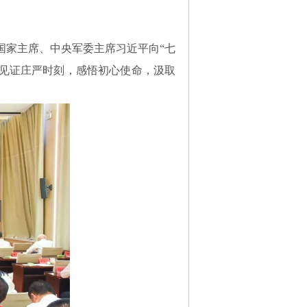
国家主席、中央军委主席习近平向“七
见证庄严时刻，感悟初心使命，汲取