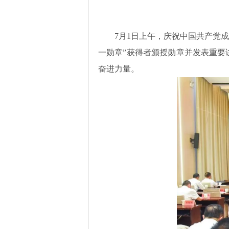
7月1日上午，庆祝中国共产党
一勋章”获得者颁授勋章并发表重要
奋进力量。