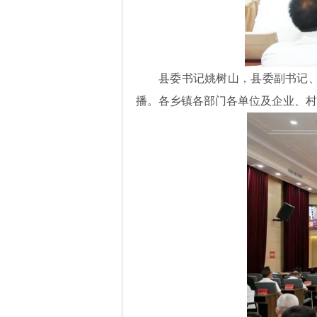
县委书记姚树山，县委副书记
播。各乡镇各部门各单位及企业、村